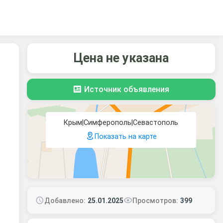
Цена не указана
Источник объявления
Крым|Симферополь|Севастополь
Показать на карте
Добавлено:
25.01.2025
Просмотров:
399