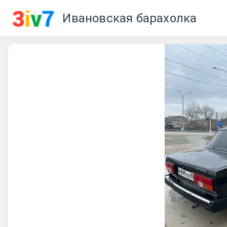
Ивановская барахолка