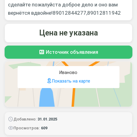
сделайте пожалуйста доброе дело и оно вам
вернётся вдвойне!89012844277,89012811942
Цена не указана
Источник объявления
Иваново
Показать на карте
Добавлено:
31.01.2025
Просмотров:
609