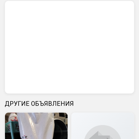
ДРУГИЕ ОБЪЯВЛЕНИЯ