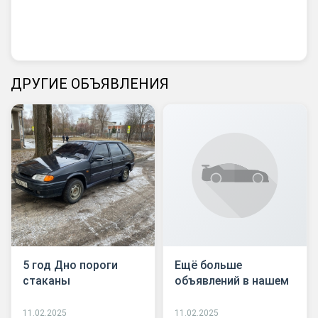
ДРУГИЕ ОБЪЯВЛЕНИЯ
5 год Дно пороги
Ещё больше
стаканы
объявлений в нашем
11.02.2025
11.02.2025