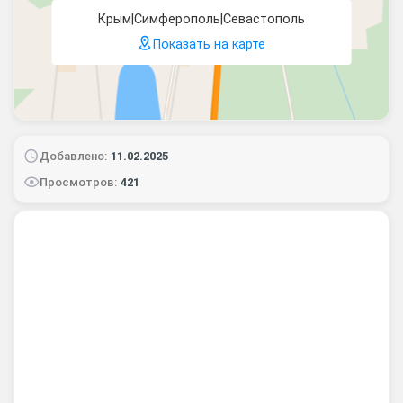
Крым|Симферополь|Севастополь
Показать на карте
Добавлено:
11.02.2025
Просмотров:
421