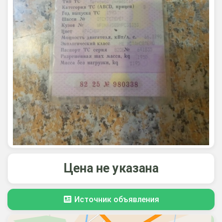
Цена не указана
Источник объявления