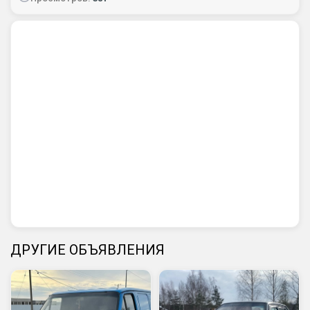
ДРУГИЕ ОБЪЯВЛЕНИЯ