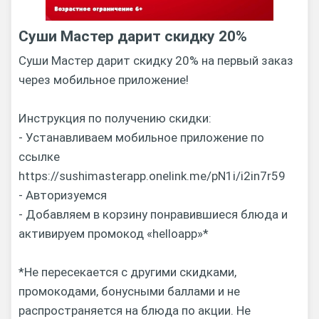
Суши Мастер дарит скидку 20%
Суши Мастер дарит скидку 20% на первый заказ
через мобильное приложение!
Инструкция по получению скидки:
- Устанавливаем мобильное приложение по
ссылке
https://sushimasterapp.onelink.me/pN1i/i2in7r59
- Авторизуемся
- Добавляем в корзину понравившиеся блюда и
активируем промокод «helloapp»*
*Не пересекается с другими скидками,
промокодами, бонусными баллами и не
распространяется на блюда по акции. Не