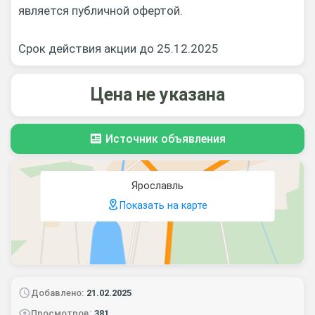
является публичной офертой.
Срок действия акции до 25.12.2025
Цена не указана
Источник объявления
Ярославль
Показать на карте
Добавлено:
21.02.2025
Просмотров:
381