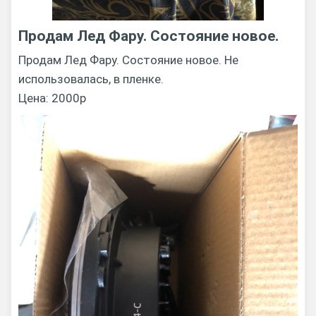
Продам Лед Фару. Состояние новое.
Продам Лед Фару. Состояние новое. Не
использовалась, в пленке.
Цена: 2000р