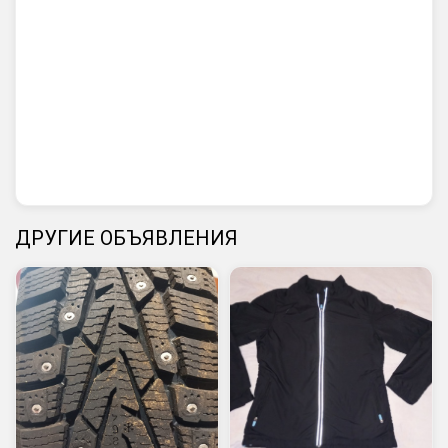
ДРУГИЕ ОБЪЯВЛЕНИЯ