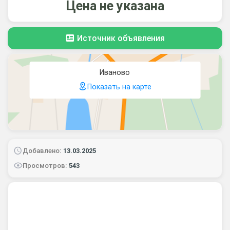
Цена не указана
Источник объявления
Иваново
Показать на карте
Добавлено:
13.03.2025
Просмотров:
543